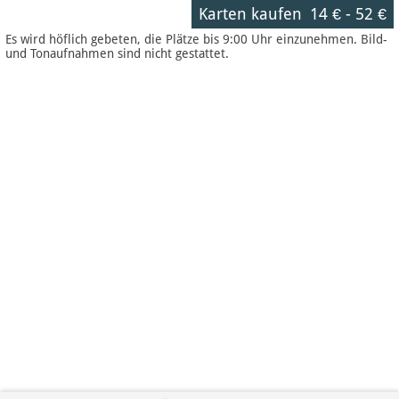
Karten kaufen
14 €
-
52 €
Es wird höflich gebeten, die Plätze bis 9:00 Uhr einzunehmen. Bild-
und Tonaufnahmen sind nicht gestattet.