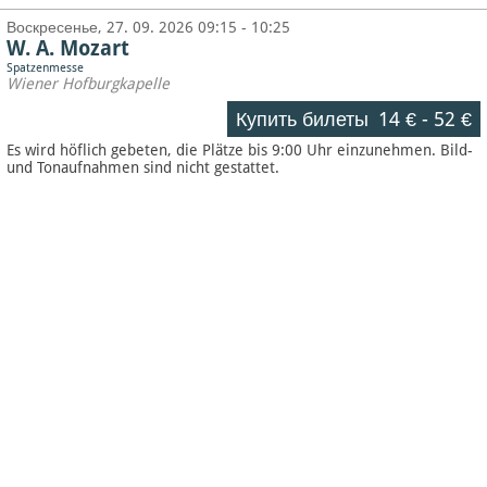
Воскресенье, 27. 09. 2026 09:15 - 10:25
W. A. Mozart
Spatzenmesse
Wiener Hofburgkapelle
Купить билеты
14 €
-
52 €
Es wird höflich gebeten, die Plätze bis 9:00 Uhr einzunehmen. Bild-
und Tonaufnahmen sind nicht gestattet.