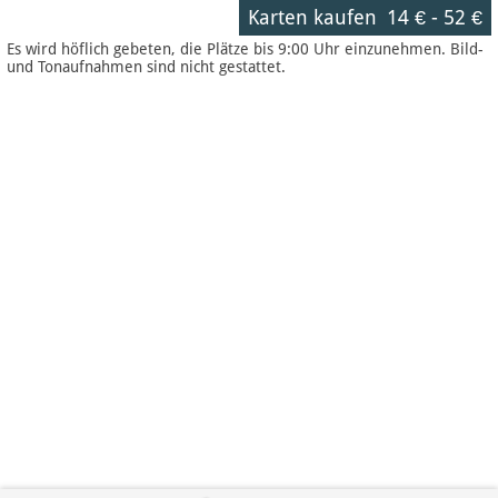
Karten kaufen
14 €
-
52 €
Es wird höflich gebeten, die Plätze bis 9:00 Uhr einzunehmen. Bild-
und Tonaufnahmen sind nicht gestattet.