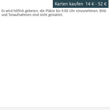
Karten kaufen
14 €
-
52 €
Es wird höflich gebeten, die Plätze bis 9:00 Uhr einzunehmen. Bild-
und Tonaufnahmen sind nicht gestattet.