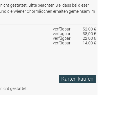
nicht gestattet.
Bitte beachten Sie, dass bei dieser
 und die Wiener Chormädchen erhalten gemeinsam im
verfügbar
52,00 €
verfügbar
38,00 €
verfügbar
22,00 €
verfügbar
14,00 €
Karten kaufen
nicht gestattet.