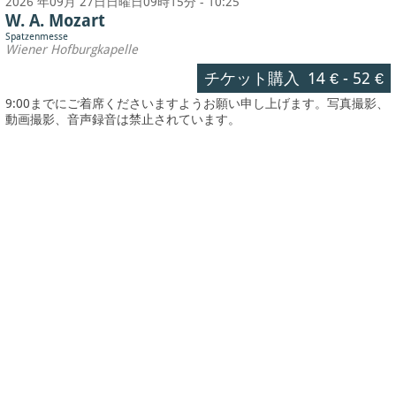
2026 年09月 27日日曜日09時15分 - 10:25
W. A. Mozart
Spatzenmesse
Wiener Hofburgkapelle
チケット購入
14 €
-
52 €
9:00までにご着席くださいますようお願い申し上げます。写真撮影、
動画撮影、音声録音は禁止されています。