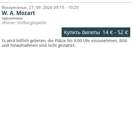
Воскресенье, 27. 09. 2026 09:15 - 10:25
W. A. Mozart
Spatzenmesse
Wiener Hofburgkapelle
Купить билеты
14 €
-
52 €
Es wird höflich gebeten, die Plätze bis 9:00 Uhr einzunehmen. Bild-
und Tonaufnahmen sind nicht gestattet.