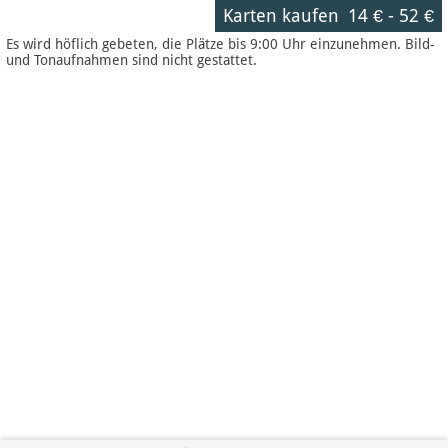
Karten kaufen
14 €
-
52 €
Es wird höflich gebeten, die Plätze bis 9:00 Uhr einzunehmen. Bild-
und Tonaufnahmen sind nicht gestattet.