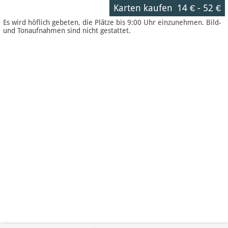
Karten kaufen
14 €
-
52 €
Es wird höflich gebeten, die Plätze bis 9:00 Uhr einzunehmen. Bild-
und Tonaufnahmen sind nicht gestattet.