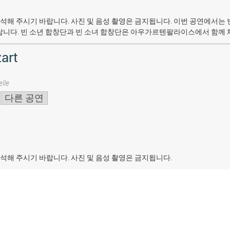
석해 주시기 바랍니다. 사진 및 음성 촬영은 금지됩니다.
이번 공연에서는 
랍니다. 빈 소년 합창단과 빈 소녀 합창단은 아우가르텐팔라이스에서 함께 
art
lle
다른 공연
석해 주시기 바랍니다. 사진 및 음성 촬영은 금지됩니다.