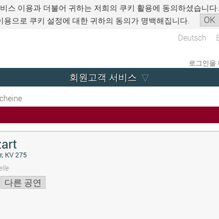
서비스 이용과 더불어 귀하는 저희의 쿠키 활용에 동의하셨습니다
OK
이용으로 쿠키 설정에 대한 귀하의 동의가 명백해집니다.
Deutsch
로그인을 
회원고객 서비스
cheine
art
r, KV 275
lle
다른 공연