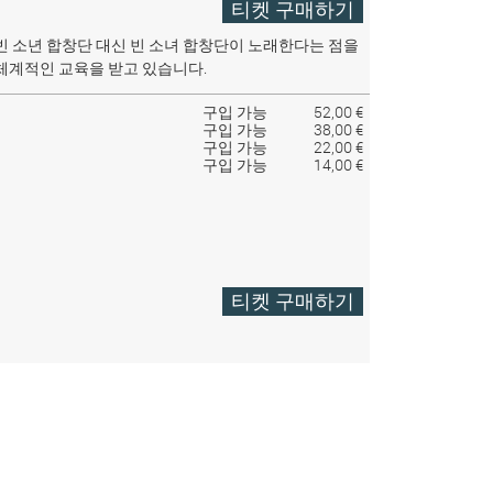
티켓 구매하기
빈 소년 합창단 대신 빈 소녀 합창단이 노래한다는 점을
체계적인 교육을 받고 있습니다.
구입 가능
52,00 €
구입 가능
38,00 €
구입 가능
22,00 €
구입 가능
14,00 €
티켓 구매하기