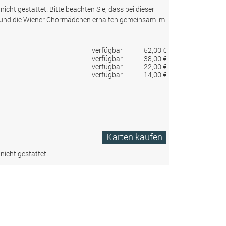
nicht gestattet.
Bitte beachten Sie, dass bei dieser
 und die Wiener Chormädchen erhalten gemeinsam im
verfügbar
52,00 €
verfügbar
38,00 €
verfügbar
22,00 €
verfügbar
14,00 €
Karten kaufen
nicht gestattet.