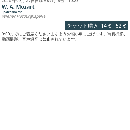
2026 年09月 27日日曜日09時15分 - 10:25
W. A. Mozart
Spatzenmesse
Wiener Hofburgkapelle
チケット購入
14 €
-
52 €
9:00までにご着席くださいますようお願い申し上げます。写真撮影、
動画撮影、音声録音は禁止されています。