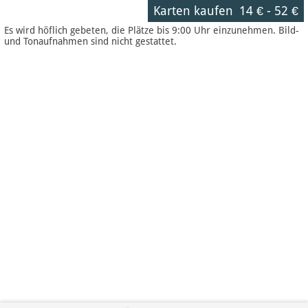
Karten kaufen
14 €
-
52 €
Es wird höflich gebeten, die Plätze bis 9:00 Uhr einzunehmen. Bild-
und Tonaufnahmen sind nicht gestattet.