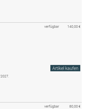
verfügbar
140,00 €
Artikel kaufen
6/2027.
verfügbar
80,00 €