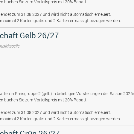
en buchen Sie zum Vorteilspreis mit 20% Rabatt.
t endet zum 31.08.2027 und wird nicht automatisch erneuert.
maximal 2 Karten gratis und 2 Karten ermässigt bezogen werden.
chaft Gelb 26/27
musikkapelle
arten in Preisgruppe 2 (gelb) in beliebigen Vorstellungen der Saison 202
en buchen Sie zum Vorteilspreis mit 20% Rabatt.
t endet zum 31.08.2027 und wird nicht automatisch erneuert.
maximal 2 Karten gratis und 2 Karten ermässigt bezogen werden.
schaft Grün 26/27