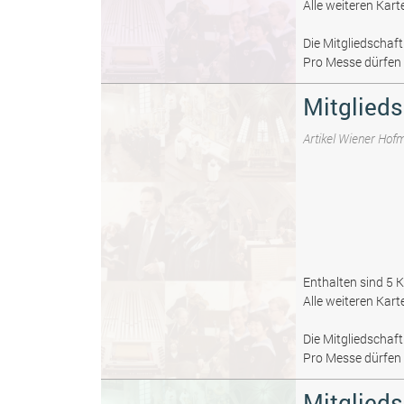
Alle weiteren Kart
Die Mitgliedschaf
Pro Messe dürfen 
Mitglieds
Artikel Wiener Hof
Enthalten sind 5 K
Alle weiteren Kart
Die Mitgliedschaf
Pro Messe dürfen 
Mitglied