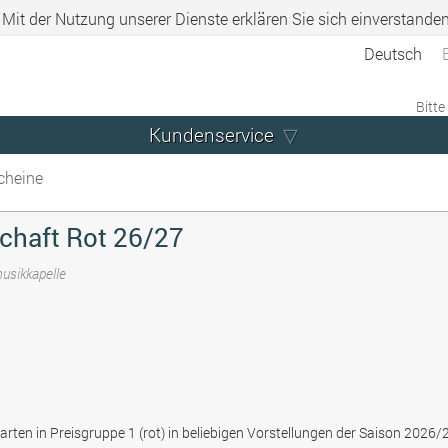
. Mit der Nutzung unserer Dienste erklären Sie sich einverstande
Deutsch
Bitte
Kundenservice
cheine
chaft Rot 26/27
musikkapelle
arten in Preisgruppe 1 (rot) in beliebigen Vorstellungen der Saison 2026/