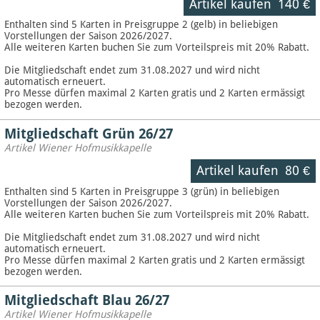
Artikel kaufen
140 €
Enthalten sind 5 Karten in Preisgruppe 2 (gelb) in beliebigen
Vorstellungen der Saison 2026/2027.
Alle weiteren Karten buchen Sie zum Vorteilspreis mit 20% Rabatt.
Die Mitgliedschaft endet zum 31.08.2027 und wird nicht
automatisch erneuert.
Pro Messe dürfen maximal 2 Karten gratis und 2 Karten ermässigt
bezogen werden.
Mitgliedschaft Grün 26/27
Artikel Wiener Hofmusikkapelle
Artikel kaufen
80 €
Enthalten sind 5 Karten in Preisgruppe 3 (grün) in beliebigen
Vorstellungen der Saison 2026/2027.
Alle weiteren Karten buchen Sie zum Vorteilspreis mit 20% Rabatt.
Die Mitgliedschaft endet zum 31.08.2027 und wird nicht
automatisch erneuert.
Pro Messe dürfen maximal 2 Karten gratis und 2 Karten ermässigt
bezogen werden.
Mitgliedschaft Blau 26/27
Artikel Wiener Hofmusikkapelle