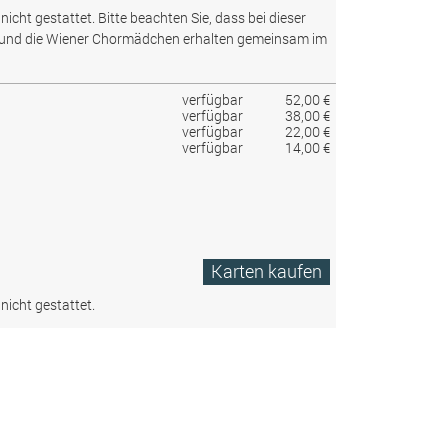
nicht gestattet.
Bitte beachten Sie, dass bei dieser
 und die Wiener Chormädchen erhalten gemeinsam im
verfügbar
52,00 €
verfügbar
38,00 €
verfügbar
22,00 €
verfügbar
14,00 €
Karten kaufen
nicht gestattet.