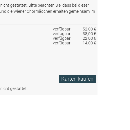
nicht gestattet.
Bitte beachten Sie, dass bei dieser
 und die Wiener Chormädchen erhalten gemeinsam im
verfügbar
52,00 €
verfügbar
38,00 €
verfügbar
22,00 €
verfügbar
14,00 €
Karten kaufen
nicht gestattet.