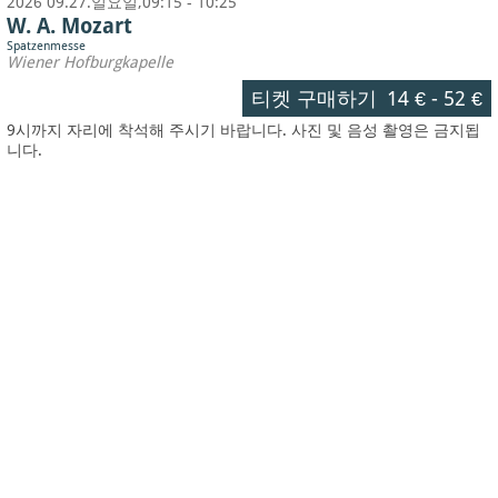
2026 09.27.일요일,09:15 - 10:25
W. A. Mozart
Spatzenmesse
Wiener Hofburgkapelle
티켓 구매하기
14 €
-
52 €
9시까지 자리에 착석해 주시기 바랍니다. 사진 및 음성 촬영은 금지됩
니다.