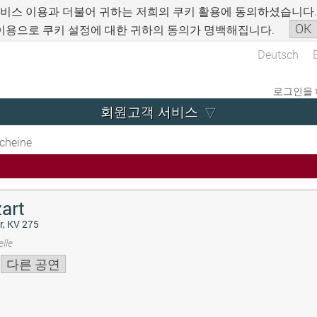
서비스 이용과 더불어 귀하는 저희의 쿠키 활용에 동의하셨습니다
OK
이용으로 쿠키 설정에 대한 귀하의 동의가 명백해집니다.
Deutsch
로그인을 
회원고객 서비스
cheine
art
r, KV 275
lle
다른 공연