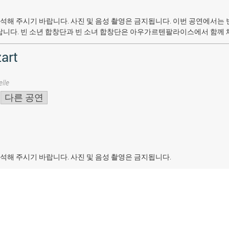
석해 주시기 바랍니다. 사진 및 음성 촬영은 금지됩니다.
이번 공연에서는 
랍니다. 빈 소년 합창단과 빈 소녀 합창단은 아우가르텐팔라이스에서 함께 
art
lle
다른 공연
석해 주시기 바랍니다. 사진 및 음성 촬영은 금지됩니다.