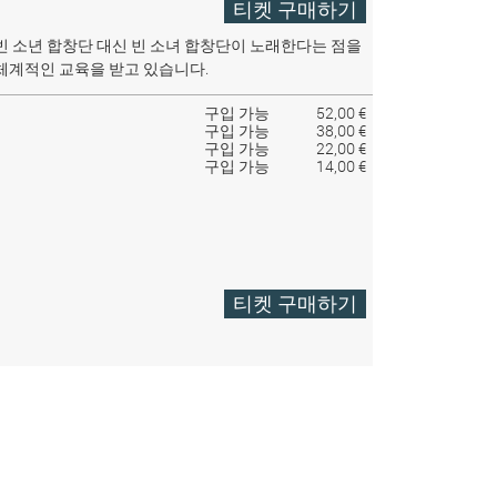
티켓 구매하기
빈 소년 합창단 대신 빈 소녀 합창단이 노래한다는 점을
체계적인 교육을 받고 있습니다.
구입 가능
52,00 €
구입 가능
38,00 €
구입 가능
22,00 €
구입 가능
14,00 €
티켓 구매하기