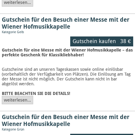
weiterlesen...
Gutschein für den Besuch einer Messe mit der
Wiener Hofmusikkapelle
Kategorie Gelb
Gutschein kaufen
38 €
Gutschein für eine Messe mit der Wiener Hofmusikkapelle – das
perfekte Geschenk für Klassikliebhaber!
Gutscheine sind an unseren Tageskassen sowie online einlösbar
(vorbehaltlich der Verfügbarkeit von Plätzen). Die Einlösung am Tag
der Messe ist nicht möglich. Der Gutschein kann nicht in bar
abgelöst werden.
BITTE BEACHTEN SIE DIE DETAILS!
weiterlesen...
Gutschein für den Besuch einer Messe mit der
Wiener Hofmusikkapelle
Kategorie Grün