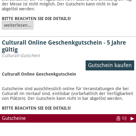
der Messe ist nicht möglich. Der Gutschein kann nicht in bar
abgelöst werden.
BITTE BEACHTEN SIE DIE DETAILS!
weiterlesen...
Culturall Online Geschenkgutschein - 5 Jahre
gültig
Culturall-Gutschein
Gutschein kaufen
Culturall Online Geschenkgutschein
Gutscheine sind ausschliesslich online für Veranstaltungen die bei
Culturall im Verkauf sind, einlösbar (vorbehaltlich der Verfügbarkeit
von Plätzen). Der Gutschein kann nicht in bar abgelöst werden.
BITTE BEACHTEN SIE DIE DETAILS!
Gutscheine
좀 더