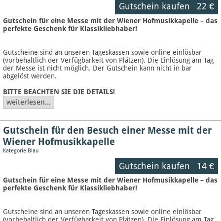
Gutschein kaufen
22 €
Gutschein für eine Messe mit der Wiener Hofmusikkapelle – das
perfekte Geschenk für Klassikliebhaber!
Gutscheine sind an unseren Tageskassen sowie online einlösbar
(vorbehaltlich der Verfügbarkeit von Plätzen). Die Einlösung am Tag
der Messe ist nicht möglich. Der Gutschein kann nicht in bar
abgelöst werden.
BITTE BEACHTEN SIE DIE DETAILS!
weiterlesen...
Gutschein für den Besuch einer Messe mit der
Wiener Hofmusikkapelle
Kategorie Blau
Gutschein kaufen
14 €
Gutschein für eine Messe mit der Wiener Hofmusikkapelle – das
perfekte Geschenk für Klassikliebhaber!
Gutscheine sind an unseren Tageskassen sowie online einlösbar
(vorbehaltlich der Verfügbarkeit von Plätzen). Die Einlösung am Tag