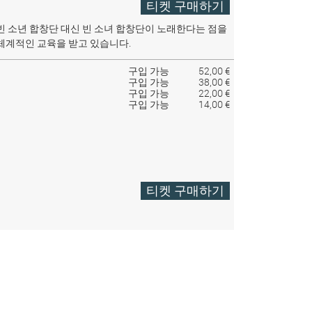
티켓 구매하기
빈 소년 합창단 대신 빈 소녀 합창단이 노래한다는 점을
체계적인 교육을 받고 있습니다.
구입 가능
52,00 €
구입 가능
38,00 €
구입 가능
22,00 €
구입 가능
14,00 €
티켓 구매하기