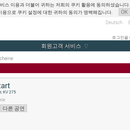
서비스 이용과 더불어 귀하는 저희의 쿠키 활용에 동의하셨습니다
OK
이용으로 쿠키 설정에 대한 귀하의 동의가 명백해집니다.
Deutsch
로그인을 
회원고객 서비스
cheine
art
r, KV 275
lle
다른 공연