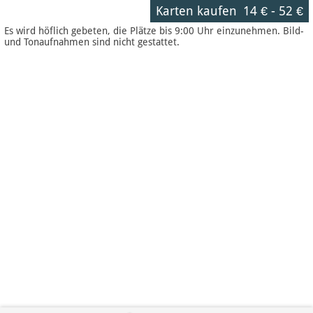
Karten kaufen
14 €
-
52 €
Es wird höflich gebeten, die Plätze bis 9:00 Uhr einzunehmen. Bild-
und Tonaufnahmen sind nicht gestattet.