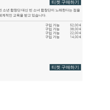
티켓 구매하기
빈 소년 합창단 대신 빈 소녀 합창단이 노래한다는 점을
체계적인 교육을 받고 있습니다.
구입 가능
52,00 €
구입 가능
38,00 €
구입 가능
22,00 €
구입 가능
14,00 €
티켓 구매하기