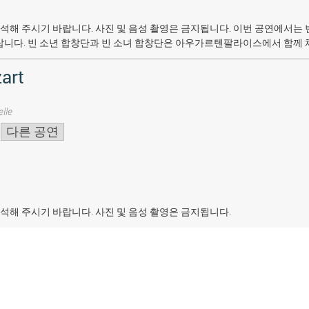
석해 주시기 바랍니다. 사진 및 음성 촬영은 금지됩니다.
이번 공연에서는 
랍니다. 빈 소년 합창단과 빈 소녀 합창단은 아우가르텐팔라이스에서 함께 
art
lle
다른 공연
석해 주시기 바랍니다. 사진 및 음성 촬영은 금지됩니다.