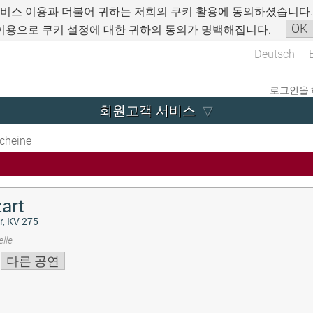
서비스 이용과 더불어 귀하는 저희의 쿠키 활용에 동의하셨습니다
OK
이용으로 쿠키 설정에 대한 귀하의 동의가 명백해집니다.
Deutsch
로그인을 
회원고객 서비스
cheine
art
r, KV 275
lle
다른 공연