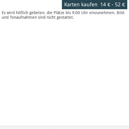
Karten kaufen
14 €
-
52 €
Es wird höflich gebeten, die Plätze bis 9:00 Uhr einzunehmen. Bild-
und Tonaufnahmen sind nicht gestattet.