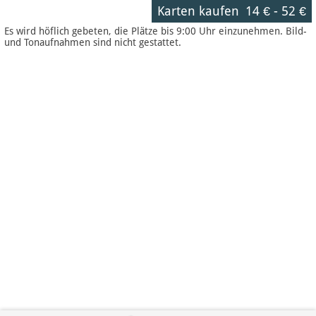
Karten kaufen
14 €
-
52 €
Es wird höflich gebeten, die Plätze bis 9:00 Uhr einzunehmen. Bild-
und Tonaufnahmen sind nicht gestattet.