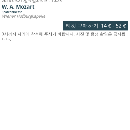
2026 09.27.일요일,09:15 - 10:25
W. A. Mozart
Spatzenmesse
Wiener Hofburgkapelle
티켓 구매하기
14 €
-
52 €
9시까지 자리에 착석해 주시기 바랍니다. 사진 및 음성 촬영은 금지됩
니다.