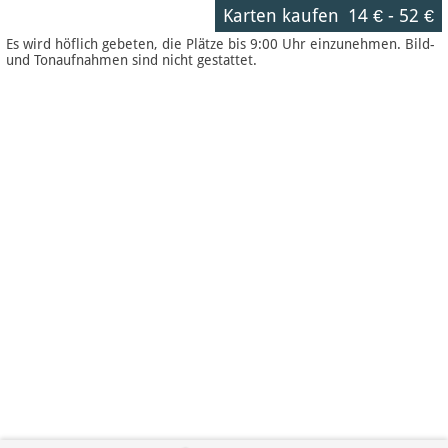
Karten kaufen
14 €
-
52 €
Es wird höflich gebeten, die Plätze bis 9:00 Uhr einzunehmen. Bild-
und Tonaufnahmen sind nicht gestattet.