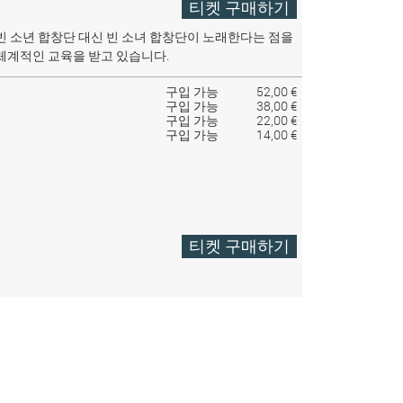
티켓 구매하기
빈 소년 합창단 대신 빈 소녀 합창단이 노래한다는 점을
체계적인 교육을 받고 있습니다.
구입 가능
52,00 €
구입 가능
38,00 €
구입 가능
22,00 €
구입 가능
14,00 €
티켓 구매하기