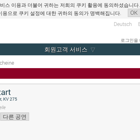
서비스 이용과 더불어 귀하는 저희의 쿠키 활용에 동의하셨습니다
OK
이용으로 쿠키 설정에 대한 귀하의 동의가 명백해집니다.
Deutsch
로그인을 
회원고객 서비스
cheine
art
r, KV 275
lle
다른 공연