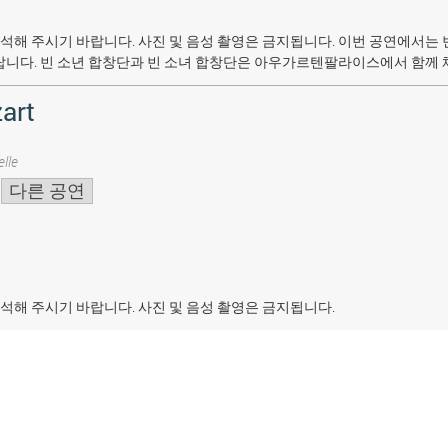
석해 주시기 바랍니다. 사진 및 음성 촬영은 금지됩니다.
이번 공연에서는 
랍니다. 빈 소년 합창단과 빈 소녀 합창단은 아우가르텐팔라이스에서 함께 
art
lle
다른 공연
석해 주시기 바랍니다. 사진 및 음성 촬영은 금지됩니다.