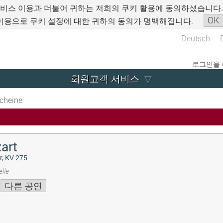
서비스 이용과 더불어 귀하는 저희의 쿠키 활용에 동의하셨습니다
OK
이용으로 쿠키 설정에 대한 귀하의 동의가 명백해집니다.
Deutsch
로그인을 
회원고객 서비스
cheine
art
r, KV 275
lle
다른 공연