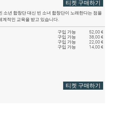
티켓 구매하기
빈 소년 합창단 대신 빈 소녀 합창단이 노래한다는 점을
체계적인 교육을 받고 있습니다.
구입 가능
52,00 €
구입 가능
38,00 €
구입 가능
22,00 €
구입 가능
14,00 €
티켓 구매하기