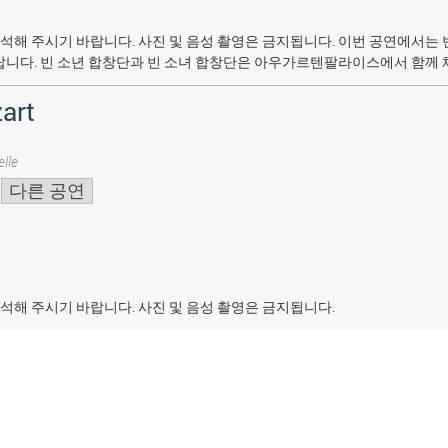
석해 주시기 바랍니다. 사진 및 음성 촬영은 금지됩니다.
이번 공연에서는 
랍니다. 빈 소년 합창단과 빈 소녀 합창단은 아우가르텐팔라이스에서 함께 
art
lle
다른 공연
석해 주시기 바랍니다. 사진 및 음성 촬영은 금지됩니다.