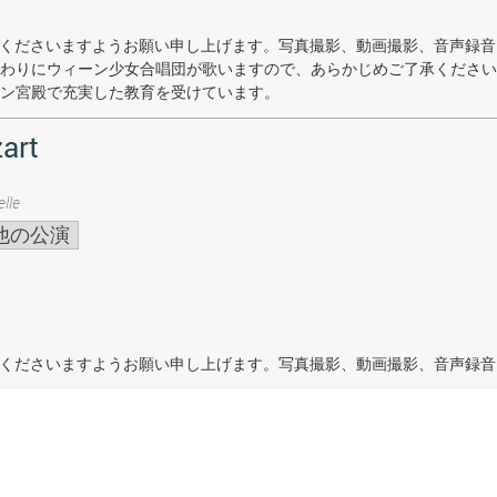
着席くださいますようお願い申し上げます。写真撮影、動画撮影、音声録
わりにウィーン少女合唱団が歌いますので、あらかじめご了承ください
ン宮殿で充実した教育を受けています。
art
lle
他の公演
着席くださいますようお願い申し上げます。写真撮影、動画撮影、音声録