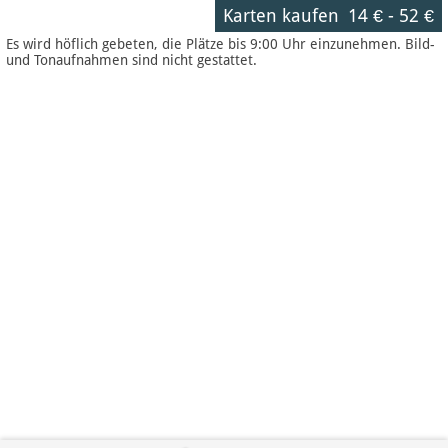
Karten kaufen
14 €
-
52 €
Es wird höflich gebeten, die Plätze bis 9:00 Uhr einzunehmen. Bild-
und Tonaufnahmen sind nicht gestattet.