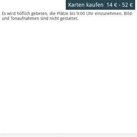
Karten kaufen
14 €
-
52 €
Es wird höflich gebeten, die Plätze bis 9:00 Uhr einzunehmen. Bild-
und Tonaufnahmen sind nicht gestattet.