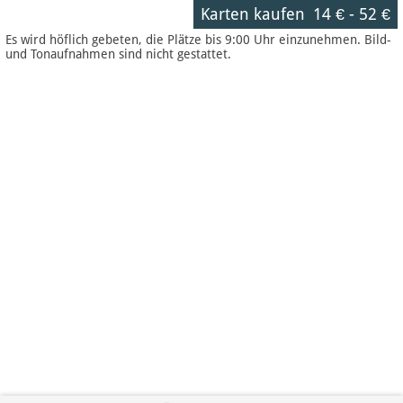
Karten kaufen
14 €
-
52 €
Es wird höflich gebeten, die Plätze bis 9:00 Uhr einzunehmen. Bild-
und Tonaufnahmen sind nicht gestattet.