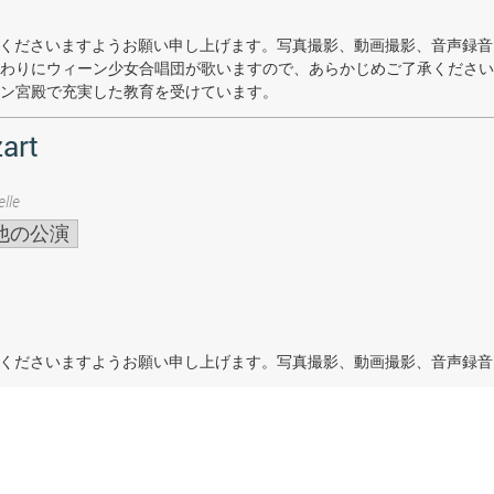
着席くださいますようお願い申し上げます。写真撮影、動画撮影、音声録
わりにウィーン少女合唱団が歌いますので、あらかじめご了承ください
ン宮殿で充実した教育を受けています。
art
lle
他の公演
着席くださいますようお願い申し上げます。写真撮影、動画撮影、音声録