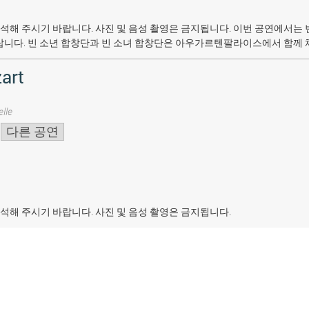
석해 주시기 바랍니다. 사진 및 음성 촬영은 금지됩니다.
이번 공연에서는 
랍니다. 빈 소년 합창단과 빈 소녀 합창단은 아우가르텐팔라이스에서 함께 
art
lle
다른 공연
석해 주시기 바랍니다. 사진 및 음성 촬영은 금지됩니다.