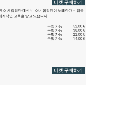
티켓 구매하기
빈 소년 합창단 대신 빈 소녀 합창단이 노래한다는 점을
체계적인 교육을 받고 있습니다.
구입 가능
52,00 €
구입 가능
38,00 €
구입 가능
22,00 €
구입 가능
14,00 €
티켓 구매하기