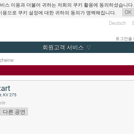
서비스 이용과 더불어 귀하는 저희의 쿠키 활용에 동의하셨습니다
OK
이용으로 쿠키 설정에 대한 귀하의 동의가 명백해집니다.
Deutsch
로그인을 
회원고객 서비스
cheine
art
r, KV 275
lle
다른 공연