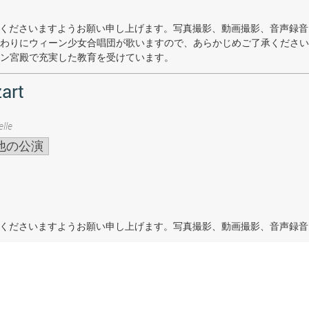
着席くださいますようお願い申し上げます。写真撮影、動画撮影、音声録
わりにウィーン少女合唱団が歌いますので、あらかじめご了承ください
ン宮殿で充実した教育を受けています。
art
lle
他の公演
着席くださいますようお願い申し上げます。写真撮影、動画撮影、音声録