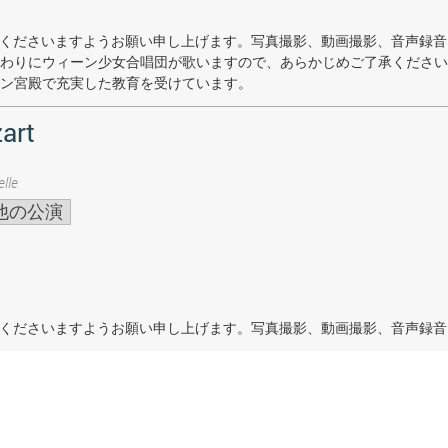
着席くださいますようお願い申し上げます。写真撮影、動画撮影、音声録
わりにウィーン少女合唱団が歌いますので、あらかじめご了承ください
ン宮殿で充実した教育を受けています。
art
lle
他の公演
着席くださいますようお願い申し上げます。写真撮影、動画撮影、音声録