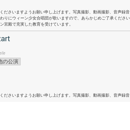
着席くださいますようお願い申し上げます。写真撮影、動画撮影、音声録
わりにウィーン少女合唱団が歌いますので、あらかじめご了承ください
ン宮殿で充実した教育を受けています。
art
lle
他の公演
着席くださいますようお願い申し上げます。写真撮影、動画撮影、音声録