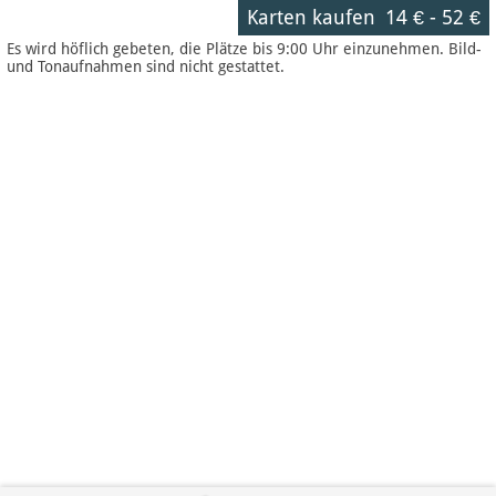
Karten kaufen
14 €
-
52 €
Es wird höflich gebeten, die Plätze bis 9:00 Uhr einzunehmen. Bild-
und Tonaufnahmen sind nicht gestattet.