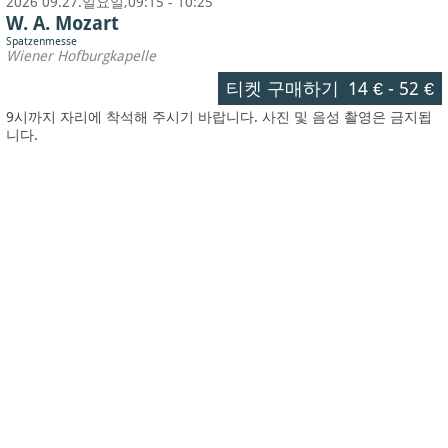
2026 09.27.일요일,09:15 - 10:25
W. A. Mozart
Spatzenmesse
Wiener Hofburgkapelle
티켓 구매하기
14 €
-
52 €
9시까지 자리에 착석해 주시기 바랍니다. 사진 및 음성 촬영은 금지됩
니다.