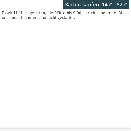
Karten kaufen
14 €
-
52 €
Es wird höflich gebeten, die Plätze bis 9:00 Uhr einzunehmen. Bild-
und Tonaufnahmen sind nicht gestattet.