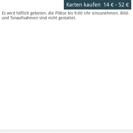
Karten kaufen
14 €
-
52 €
Es wird höflich gebeten, die Plätze bis 9:00 Uhr einzunehmen. Bild-
und Tonaufnahmen sind nicht gestattet.